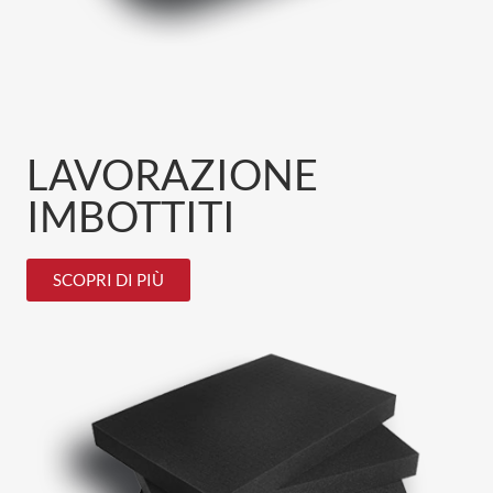
LAVORAZIONE
IMBOTTITI
SCOPRI DI PIÙ