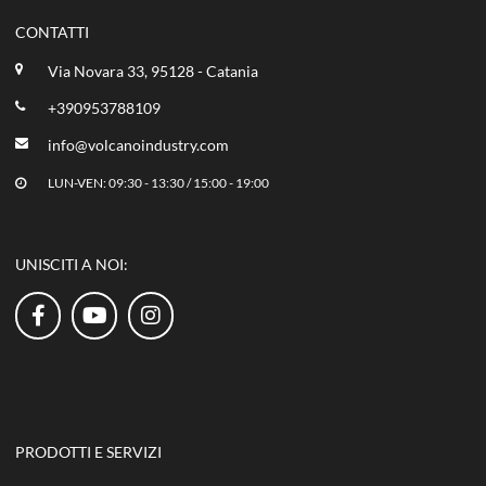
CONTATTI
Via Novara 33, 95128 - Catania
+390953788109
info@volcanoindustry.com
LUN-VEN: 09:30 - 13:30 / 15:00 - 19:00
UNISCITI A NOI:
PRODOTTI E SERVIZI