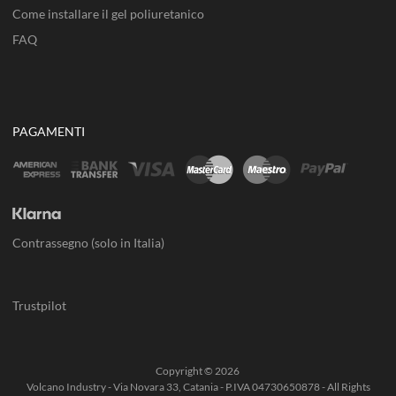
Come installare il gel poliuretanico
FAQ
PAGAMENTI
Contrassegno (solo in Italia)
Trustpilot
Copyright ©
2026
Volcano Industry - Via Novara 33, Catania - P.IVA 04730650878 - All Rights