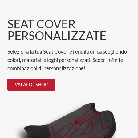
SEAT COVER
PERSONALIZZATE
Seleziona la tua Seat Cover e rendila unica scegliendo
colori, materiali e loghi personalizzati. Scopri infinite
combinazioni di personalizzazione!
VAI ALLO SHOP