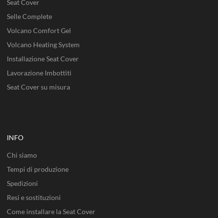
Seat Cover
Selle Complete
Volcano Comfort Gel
Volcano Heating System
Installazione Seat Cover
Lavorazione Imbottiti
Seat Cover su misura
INFO
Chi siamo
Tempi di produzione
Spedizioni
Resi e sostituzioni
Come installare la Seat Cover