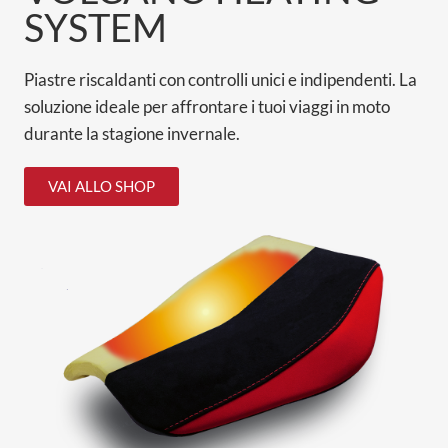
SYSTEM
Piastre riscaldanti con controlli unici e indipendenti. La
soluzione ideale per affrontare i tuoi viaggi in moto
durante la stagione invernale.
VAI ALLO SHOP