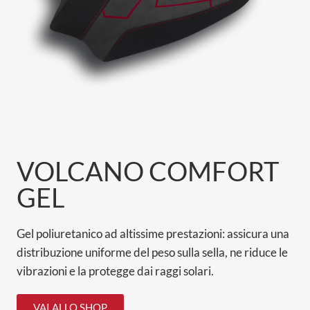
VOLCANO COMFORT
GEL
Gel poliuretanico ad altissime prestazioni: assicura una
distribuzione uniforme del peso sulla sella, ne riduce le
vibrazioni e la protegge dai raggi solari.
VAI ALLO SHOP