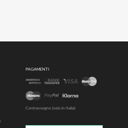
PAGAMENTI
Contrassegno (solo in Italia)
o