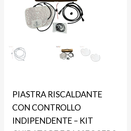
PIASTRA RISCALDANTE
CON CONTROLLO
INDIPENDENTE – KIT