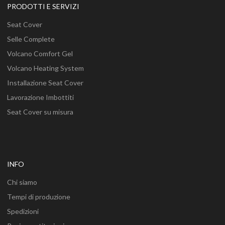
PRODOTTI E SERVIZI
Seat Cover
Selle Complete
Volcano Comfort Gel
Volcano Heating System
Installazione Seat Cover
Lavorazione Imbottiti
Seat Cover su misura
INFO
Chi siamo
Tempi di produzione
Spedizioni