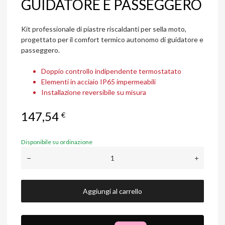
GUIDATORE E PASSEGGERO
Kit professionale di piastre riscaldanti per sella moto,
progettato per il comfort termico autonomo di guidatore e
passeggero.
Doppio controllo indipendente termostatato
Elementi in acciaio IP65 impermeabili
Installazione reversibile su misura
147,54
€
Disponibile su ordinazione
Aggiungi al carrello