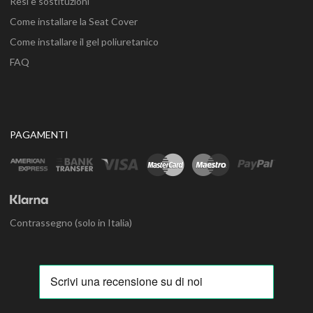
Resi e sostituzioni
Come installare la Seat Cover
Come installare il gel poliuretanico
FAQ
PAGAMENTI
Contrassegno (solo in Italia)