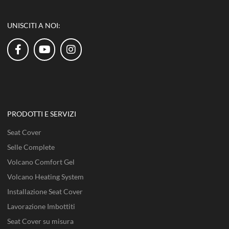
UNISCITI A NOI:
PRODOTTI E SERVIZI
Seat Cover
Selle Complete
Volcano Comfort Gel
Volcano Heating System
Installazione Seat Cover
Lavorazione Imbottiti
Seat Cover su misura