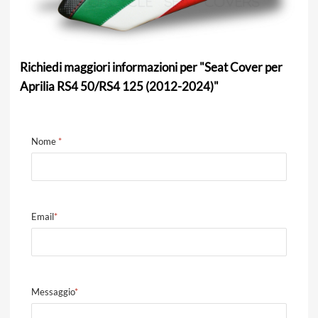
Richiedi maggiori informazioni per "Seat Cover per
Aprilia RS4 50/RS4 125 (2012-2024)"
Nome
*
Email
*
Messaggio
*