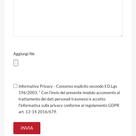
Aggiungi file
Informativa Privacy - Consenso esplicito secondo il D.Lgs
196/2003. * Con l'invio del presente modulo acconsento al
trattamento dei dati personali trasmessi e accetto
l'informativa sulla privacy conforme al regolamento GDPR
art. 13-14 2016/679.