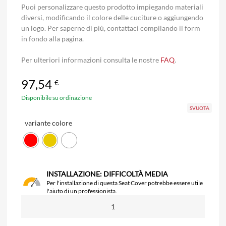
Puoi personalizzare questo prodotto impiegando materiali
diversi, modificando il colore delle cuciture o aggiungendo
un logo. Per saperne di più, contattaci compilando il form
in fondo alla pagina.
Per ulteriori informazioni consulta le nostre
FAQ
.
97,54
€
Disponibile su ordinazione
SVUOTA
variante colore
INSTALLAZIONE: DIFFICOLTÀ MEDIA
Per l'installazione di questa Seat Cover potrebbe essere utile
l'aiuto di un professionista.