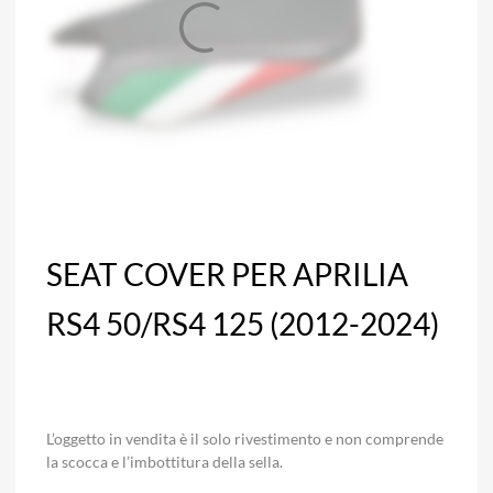
SEAT COVER PER APRILIA
RS4 50/RS4 125 (2012-2024)
L’oggetto in vendita è il solo rivestimento e non comprende
la scocca e l’imbottitura della sella.