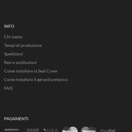
INFO
Chi siamo
Tempi di produzione
Spedizioni
Resi e sostituzioni
Come installare la Seat Cover
Come installare il gel poliuretanico
FAQ
PAGAMENTI