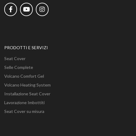
PRODOTTI E SERVIZI
Seat Cover
Selle Complete
Volcano Comfort Gel
Volcano Heating System
Installazione Seat Cover
Lavorazione Imbottiti
Seat Cover su misura