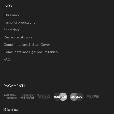
INFO
Chi siamo
Tempi di produzione
Spedizioni
Resi e sostituzioni
Come installare la Seat Cover
Come installare il gel poliuretanico
FAQ
PAGAMENTI