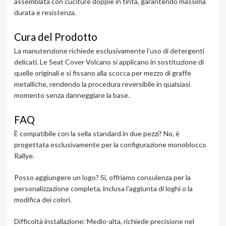
assemblata con cuciture doppie in tinta, garantendo massima
durata e resistenza.
Cura del Prodotto
La manutenzione richiede esclusivamente l’uso di detergenti
delicati. Le Seat Cover Volcano si applicano in sostituzione di
quelle originali e si fissano alla scocca per mezzo di graffe
metalliche, rendendo la procedura reversibile in qualsiasi
momento senza danneggiare la base.
FAQ
È compatibile con la sella standard in due pezzi? No, è
progettata esclusivamente per la configurazione monoblocco
Rallye.
Posso aggiungere un logo? Sì, offriamo consulenza per la
personalizzazione completa, inclusa l’aggiunta di loghi o la
modifica dei colori.
Difficoltà installazione: Medio-alta, richiede precisione nel