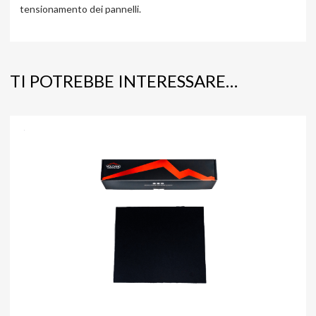
tensionamento dei pannelli.
TI POTREBBE INTERESSARE…