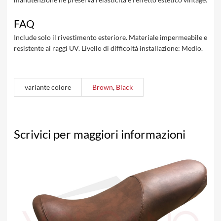
FAQ
Include solo il rivestimento esteriore. Materiale impermeabile e
resistente ai raggi UV. Livello di difficoltà installazione: Medio.
variante colore
Brown
,
Black
Scrivici per maggiori informazioni