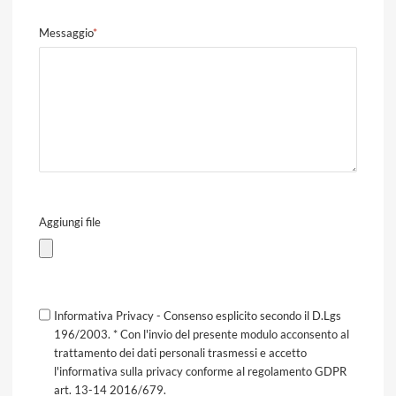
Messaggio
*
Aggiungi file
Informativa Privacy - Consenso esplicito secondo il D.Lgs
196/2003. * Con l'invio del presente modulo acconsento al
trattamento dei dati personali trasmessi e accetto
l'informativa sulla privacy conforme al regolamento GDPR
art. 13-14 2016/679.