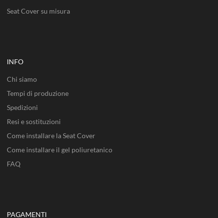
Seat Cover su misura
INFO
Chi siamo
Tempi di produzione
Spedizioni
Resi e sostituzioni
Come installare la Seat Cover
Come installare il gel poliuretanico
FAQ
PAGAMENTI