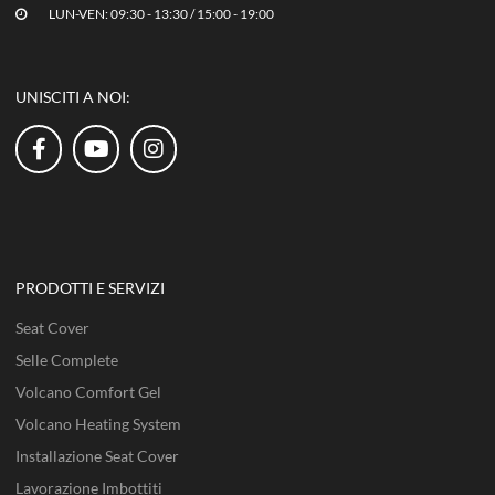
LUN-VEN: 09:30 - 13:30 / 15:00 - 19:00
UNISCITI A NOI:
PRODOTTI E SERVIZI
Seat Cover
Selle Complete
Volcano Comfort Gel
Volcano Heating System
Installazione Seat Cover
Lavorazione Imbottiti