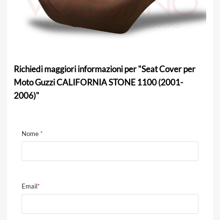
Richiedi maggiori informazioni per "Seat Cover per
Moto Guzzi CALIFORNIA STONE 1100 (2001-
2006)"
Nome
*
Email
*