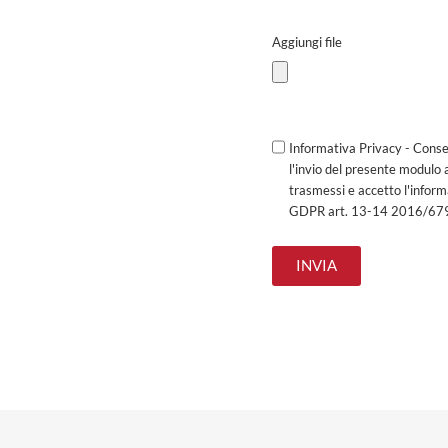
Aggiungi file
Informativa Privacy - Conse
l'invio del presente modulo 
trasmessi e accetto l'infor
GDPR art. 13-14 2016/67