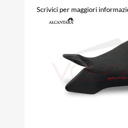
Scrivici per maggiori informazi