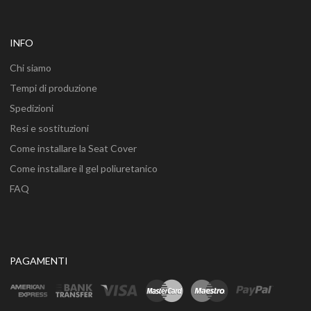
INFO
Chi siamo
Tempi di produzione
Spedizioni
Resi e sostituzioni
Come installare la Seat Cover
Come installare il gel poliuretanico
FAQ
PAGAMENTI