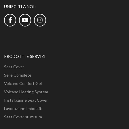
UNISCITI A NOI:
PRODOTTI E SERVIZI
Seat Cover
Selle Complete
Volcano Comfort Gel
Volcano Heating System
Installazione Seat Cover
Lavorazione Imbottiti
Seat Cover su misura