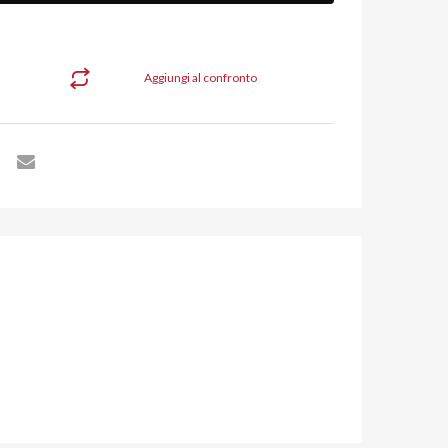
Aggiungi al confronto