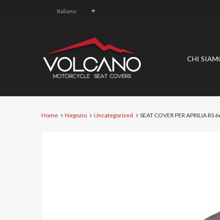
Italiano
CHI SIAM
Home
Negozio
Uncategorized
SEAT COVER PER APRILIA RS 6