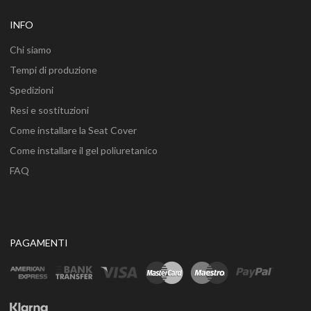
INFO
Chi siamo
Tempi di produzione
Spedizioni
Resi e sostituzioni
Come installare la Seat Cover
Come installare il gel poliuretanico
FAQ
PAGAMENTI