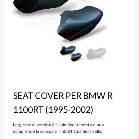
SEAT COVER PER BMW R
1100RT (1995-2002)
L’oggetto in vendita è il solo rivestimento e non
comprende la scocca e l’imbottitura della sella.