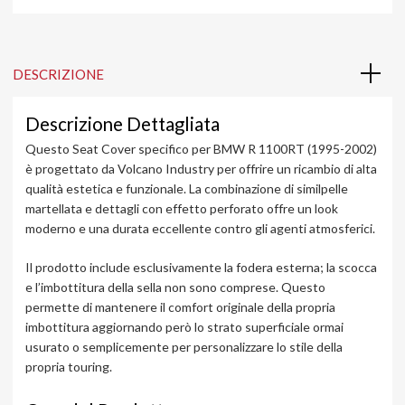
DESCRIZIONE
Descrizione Dettagliata
Questo Seat Cover specifico per BMW R 1100RT (1995-2002)
è progettato da Volcano Industry per offrire un ricambio di alta
qualità estetica e funzionale. La combinazione di similpelle
martellata e dettagli con effetto perforato offre un look
moderno e una durata eccellente contro gli agenti atmosferici.
Il prodotto include esclusivamente la fodera esterna; la scocca
e l’imbottitura della sella non sono comprese. Questo
permette di mantenere il comfort originale della propria
imbottitura aggiornando però lo strato superficiale ormai
usurato o semplicemente per personalizzare lo stile della
propria touring.