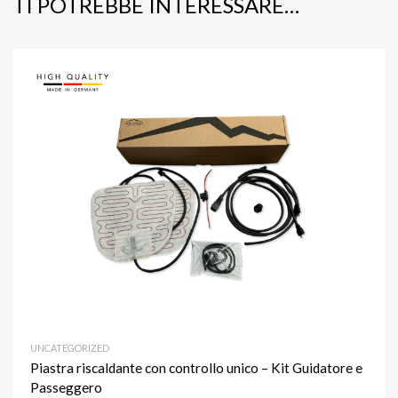
TI POTREBBE INTERESSARE…
UNCATEGORIZED
Piastra riscaldante con controllo unico – Kit Guidatore e
Passeggero