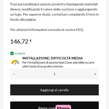
Puoi personalizzare questo prodotto impiegando materiali
diversi, modificando il colore delle cuciture o aggiungendo
un logo. Per saperne di più, contattaci compilando il form in
fondo alla pagina.
Per ulteriori informazioni consulta le nostre FAQ.
146,72
€
In Stock
INSTALLAZIONE: DIFFICOLTÀ MEDIA
Per l'installazione di questa Seat Cover potrebbe essere
utile l'aiuto di un professionista.
Aggiungi al carrello