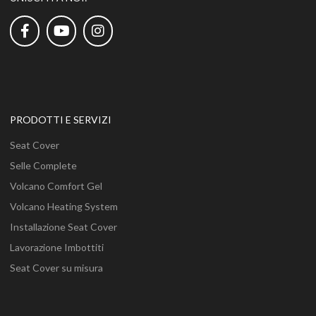
PRODOTTI E SERVIZI
Seat Cover
Selle Complete
Volcano Comfort Gel
Volcano Heating System
Installazione Seat Cover
Lavorazione Imbottiti
Seat Cover su misura