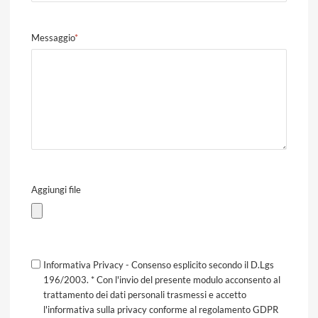
Messaggio
*
Aggiungi file
Informativa Privacy - Consenso esplicito secondo il D.Lgs
196/2003. * Con l'invio del presente modulo acconsento al
trattamento dei dati personali trasmessi e accetto
l'informativa sulla privacy conforme al regolamento GDPR