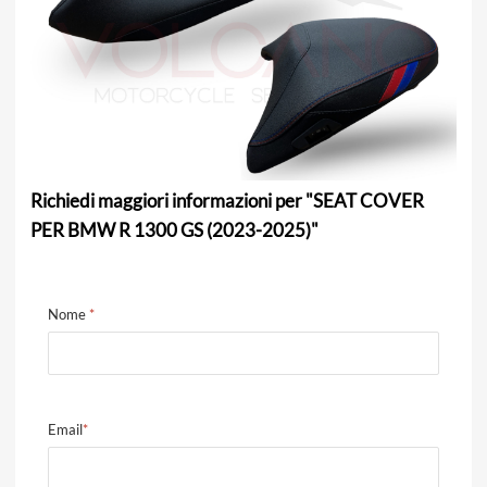
Richiedi maggiori informazioni per "SEAT COVER
PER BMW R 1300 GS (2023-2025)"
Nome
*
Email
*