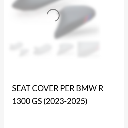
SEAT COVER PER BMW R
1300 GS (2023-2025)