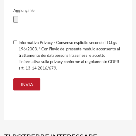
Aggiungi file
Informativa Privacy - Consenso esplicito secondo il D.Lgs
196/2003. * Con l'invio del presente modulo acconsento al
trattamento dei dati personali trasmessi e accetto
l'informativa sulla privacy conforme al regolamento GDPR
art. 13-14 2016/679.