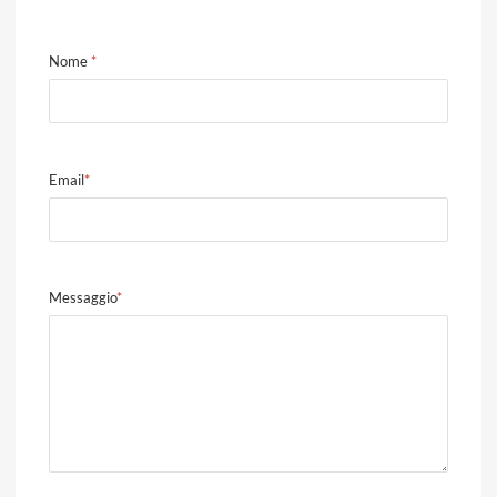
Nome
*
Email
*
Messaggio
*