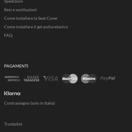
Spedizioni
Resi e sostituzioni
Come installare la Seat Cover
Come installare il gel poliuretanico
FAQ
PAGAMENTI
Contrassegno (solo in Italia)
Trustpilot