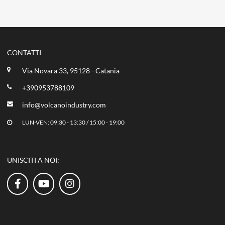
CONTATTI
Via Novara 33, 95128 - Catania
+390953788109
info@volcanoindustry.com
LUN-VEN: 09:30 - 13:30 / 15:00 - 19:00
UNISCITI A NOI: