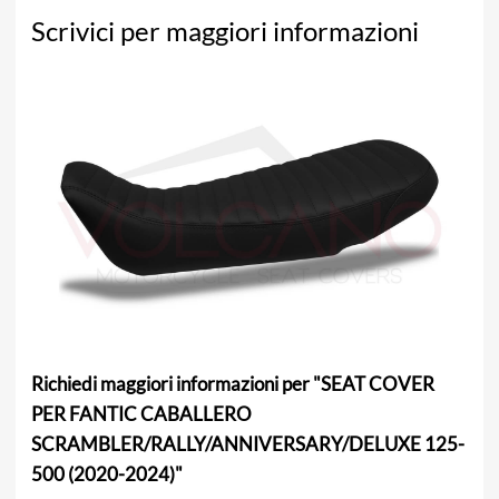
Scrivici per maggiori informazioni
Richiedi maggiori informazioni per "SEAT COVER
PER FANTIC CABALLERO
SCRAMBLER/RALLY/ANNIVERSARY/DELUXE 125-
500 (2020-2024)"