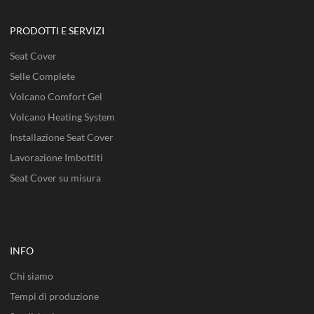
PRODOTTI E SERVIZI
Seat Cover
Selle Complete
Volcano Comfort Gel
Volcano Heating System
Installazione Seat Cover
Lavorazione Imbottiti
Seat Cover su misura
INFO
Chi siamo
Tempi di produzione