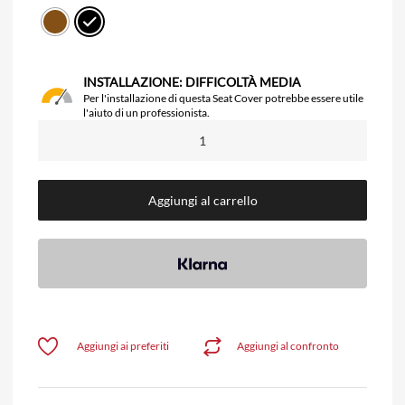
INSTALLAZIONE: DIFFICOLTÀ MEDIA
Per l'installazione di questa Seat Cover potrebbe essere utile
l'aiuto di un professionista.
Aggiungi al carrello
Aggiungi ai preferiti
Aggiungi al confronto