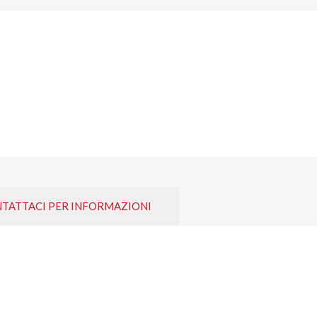
TATTACI PER INFORMAZIONI