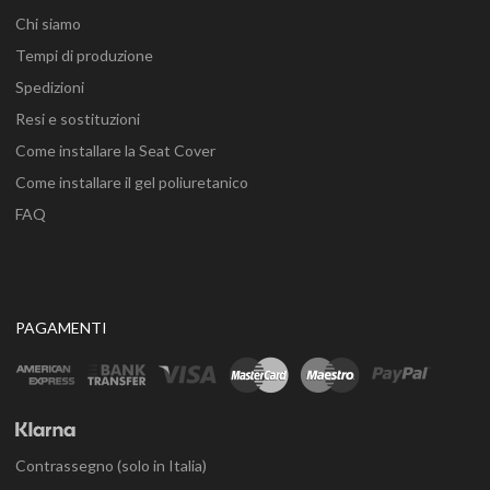
Chi siamo
Tempi di produzione
Spedizioni
Resi e sostituzioni
Come installare la Seat Cover
Come installare il gel poliuretanico
FAQ
PAGAMENTI
Contrassegno (solo in Italia)