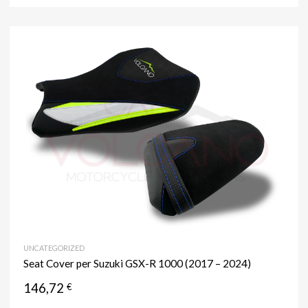
UNCATEGORIZED
Seat Cover per Suzuki GSX-R 1000 (2017 – 2024)
146,72
€