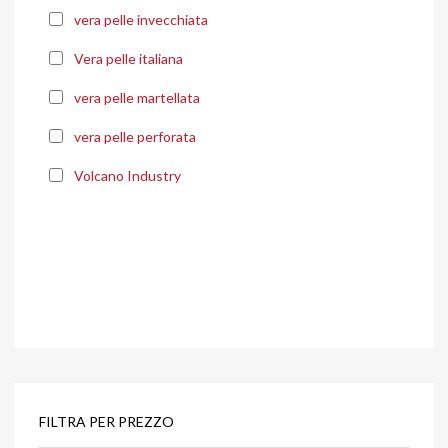
vera pelle invecchiata
Vera pelle italiana
vera pelle martellata
vera pelle perforata
Volcano Industry
FILTRA PER PREZZO