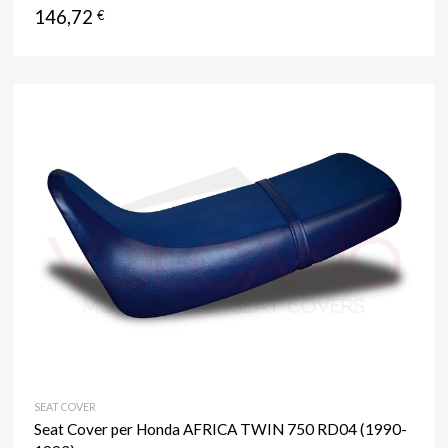
146,72
€
SEAT COVER
Seat Cover per Honda AFRICA TWIN 750 RD04 (1990-