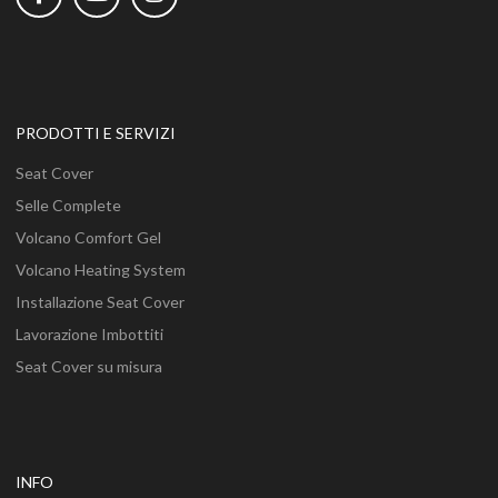
PRODOTTI E SERVIZI
Seat Cover
Selle Complete
Volcano Comfort Gel
Volcano Heating System
Installazione Seat Cover
Lavorazione Imbottiti
Seat Cover su misura
INFO