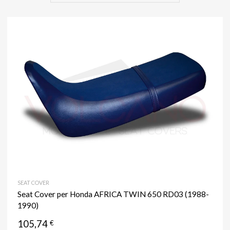
SEAT COVER
Seat Cover per Honda AFRICA TWIN 650 RD03 (1988-
1990)
105,74
€