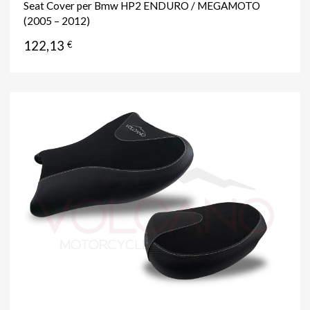
Seat Cover per Bmw HP2 ENDURO / MEGAMOTO
(2005 – 2012)
122,13
€