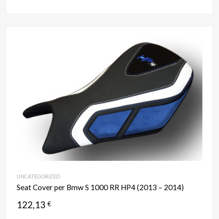
UNCATEGORIZED
Seat Cover per Bmw S 1000 RR HP4 (2013 – 2014)
122,13
€