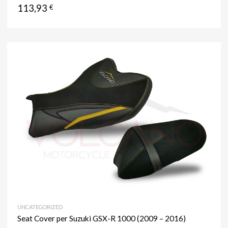
113,93
€
UNCATEGORIZED
Seat Cover per Suzuki GSX-R 1000 (2009 – 2016)