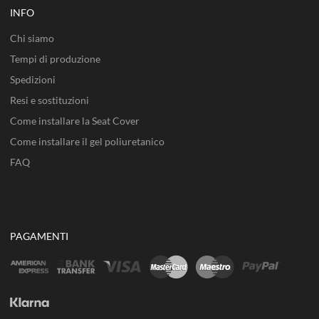
INFO
Chi siamo
Tempi di produzione
Spedizioni
Resi e sostituzioni
Come installare la Seat Cover
Come installare il gel poliuretanico
FAQ
PAGAMENTI