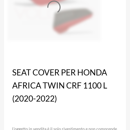
SEAT COVER PER HONDA
AFRICA TWIN CRF 1100 L
(2020-2022)
L’oggetto in vendita è il solo rivestimento e non comprende