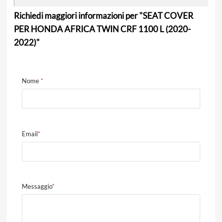
Richiedi maggiori informazioni per "SEAT COVER
PER HONDA AFRICA TWIN CRF 1100 L (2020-
2022)"
Nome
*
Email
*
Messaggio
*