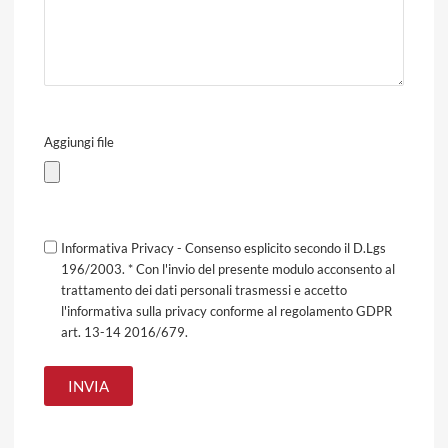
Aggiungi file
Informativa Privacy - Consenso esplicito secondo il D.Lgs
196/2003. * Con l'invio del presente modulo acconsento al
trattamento dei dati personali trasmessi e accetto
l'informativa sulla privacy conforme al regolamento GDPR
art. 13-14 2016/679.