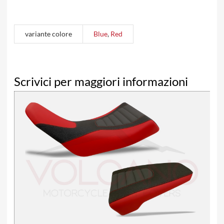
variante colore
Blue
,
Red
Scrivici per maggiori informazioni