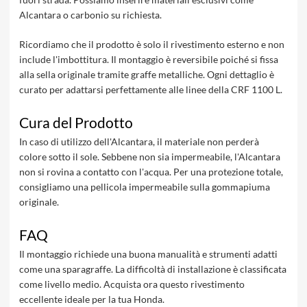
Alcantara o carbonio su richiesta.
Ricordiamo che il prodotto è solo il rivestimento esterno e non
include l'imbottitura. Il montaggio è reversibile poiché si fissa
alla sella originale tramite graffe metalliche. Ogni dettaglio è
curato per adattarsi perfettamente alle linee della CRF 1100 L.
Cura del Prodotto
In caso di utilizzo dell'Alcantara, il materiale non perderà
colore sotto il sole. Sebbene non sia impermeabile, l'Alcantara
non si rovina a contatto con l'acqua. Per una protezione totale,
consigliamo una pellicola impermeabile sulla gommapiuma
originale.
FAQ
Il montaggio richiede una buona manualità e strumenti adatti
come una sparagraffe. La difficoltà di installazione è classificata
come livello medio. Acquista ora questo rivestimento
eccellente ideale per la tua Honda.