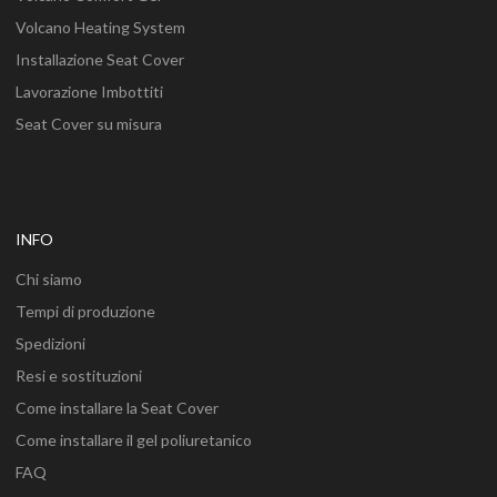
Volcano Heating System
Installazione Seat Cover
Lavorazione Imbottiti
Seat Cover su misura
INFO
Chi siamo
Tempi di produzione
Spedizioni
Resi e sostituzioni
Come installare la Seat Cover
Come installare il gel poliuretanico
FAQ