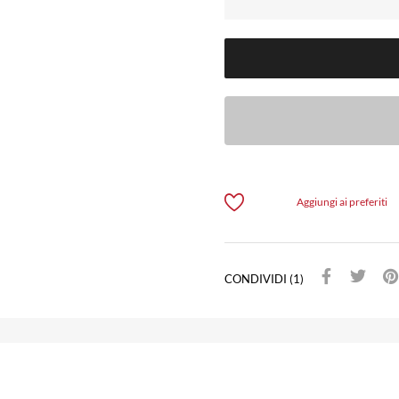
Aggiungi ai preferiti
CONDIVIDI (1)