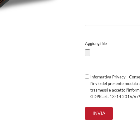
Aggiungi file
Informativa Privacy - Conse
l'invio del presente modulo 
trasmessi e accetto l'infor
GDPR art. 13-14 2016/67