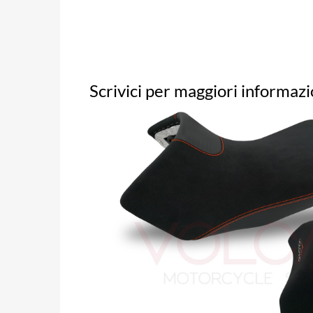
Scrivici per maggiori informazi