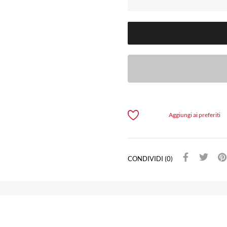
Aggiungi ai preferiti
CONDIVIDI (0)