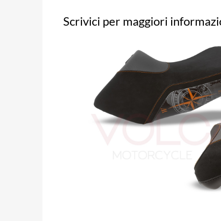
Scrivici per maggiori informazi