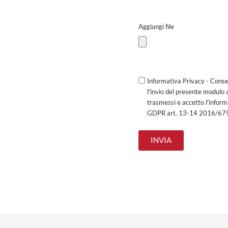
Aggiungi file
Informativa Privacy - Conse
l'invio del presente modulo 
trasmessi e accetto l'infor
GDPR art. 13-14 2016/67