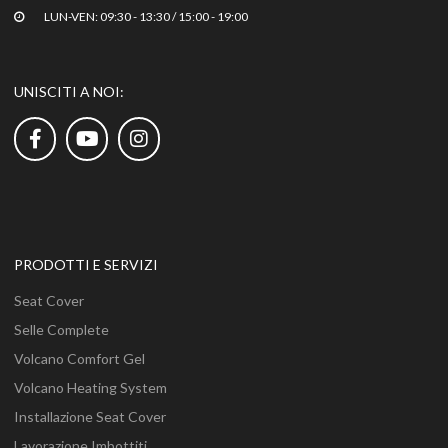
LUN-VEN: 09:30 - 13:30 / 15:00 - 19:00
UNISCITI A NOI:
PRODOTTI E SERVIZI
Seat Cover
Selle Complete
Volcano Comfort Gel
Volcano Heating System
Installazione Seat Cover
Lavorazione Imbottiti