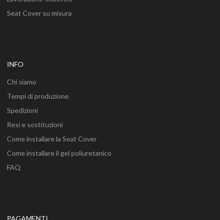
Seat Cover su misura
INFO
Chi siamo
Tempi di produzione
Spedizioni
Resi e sostituzioni
Come installare la Seat Cover
Come installare il gel poliuretanico
FAQ
PAGAMENTI