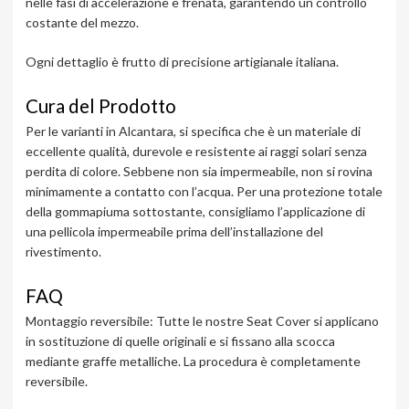
nelle fasi di accelerazione e frenata, garantendo un controllo
costante del mezzo.
Ogni dettaglio è frutto di precisione artigianale italiana.
Cura del Prodotto
Per le varianti in Alcantara, si specifica che è un materiale di
eccellente qualità, durevole e resistente ai raggi solari senza
perdita di colore. Sebbene non sia impermeabile, non si rovina
minimamente a contatto con l’acqua. Per una protezione totale
della gommapiuma sottostante, consigliamo l’applicazione di
una pellicola impermeabile prima dell’installazione del
rivestimento.
FAQ
Montaggio reversibile: Tutte le nostre Seat Cover si applicano
in sostituzione di quelle originali e si fissano alla scocca
mediante graffe metalliche. La procedura è completamente
reversibile.