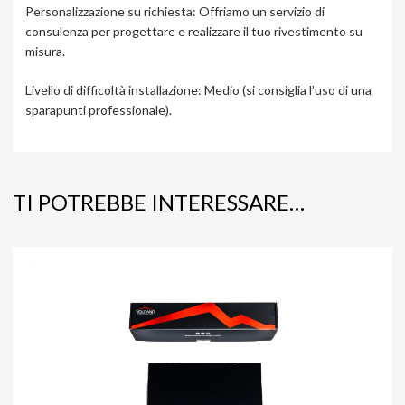
Personalizzazione su richiesta: Offriamo un servizio di
consulenza per progettare e realizzare il tuo rivestimento su
misura.
Livello di difficoltà installazione: Medio (si consiglia l’uso di una
sparapunti professionale).
TI POTREBBE INTERESSARE…