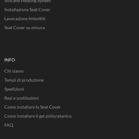
Volcano Heating System
Installazione Seat Cover
Lavorazione Imbottiti
Seat Cover su misura
INFO
Chi siamo
Tempi di produzione
Spedizioni
Resi e sostituzioni
Come installare la Seat Cover
Come installare il gel poliuretanico
FAQ