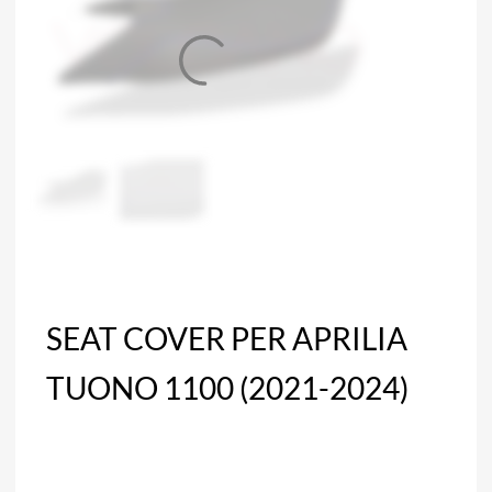
SEAT COVER PER APRILIA
TUONO 1100 (2021-2024)