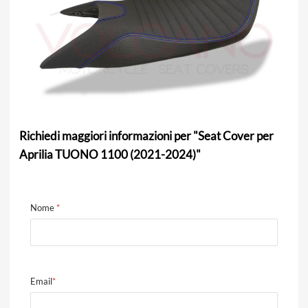
Richiedi maggiori informazioni per "Seat Cover per
Aprilia TUONO 1100 (2021-2024)"
Nome
*
Email
*