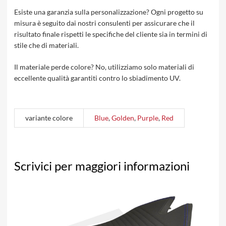
Esiste una garanzia sulla personalizzazione? Ogni progetto su
misura è seguito dai nostri consulenti per assicurare che il
risultato finale rispetti le specifiche del cliente sia in termini di
stile che di materiali.
Il materiale perde colore? No, utilizziamo solo materiali di
eccellente qualità garantiti contro lo sbiadimento UV.
variante colore
Blue
,
Golden
,
Purple
,
Red
Scrivici per maggiori informazioni