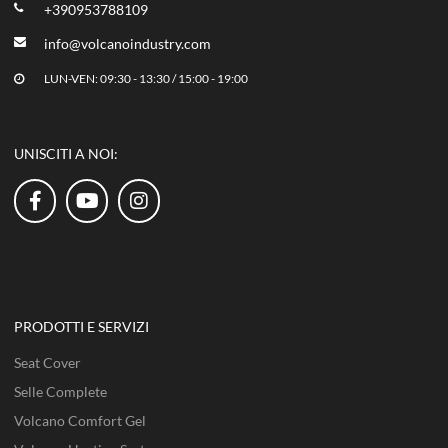
+390953788109
info@volcanoindustry.com
LUN-VEN: 09:30 - 13:30 / 15:00 - 19:00
UNISCITI A NOI:
PRODOTTI E SERVIZI
Seat Cover
Selle Complete
Volcano Comfort Gel