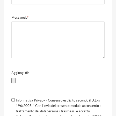
Messaggio
*
Aggiungi file
Informativa Privacy - Consenso esplicito secondo il D.Lgs
196/2003. * Con l'invio del presente modulo acconsento al
trattamento dei dati personali trasmessi e accetto