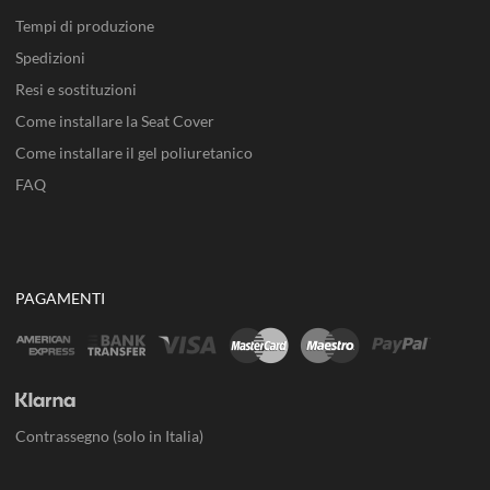
Tempi di produzione
Spedizioni
Resi e sostituzioni
Come installare la Seat Cover
Come installare il gel poliuretanico
FAQ
PAGAMENTI
Contrassegno (solo in Italia)