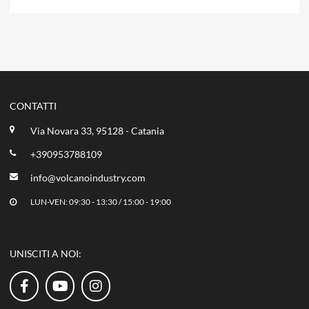
CONTATTI
Via Novara 33, 95128 - Catania
+390953788109
info@volcanoindustry.com
LUN-VEN: 09:30 - 13:30 / 15:00 - 19:00
UNISCITI A NOI: