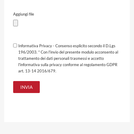
Aggiungi file
Informativa Privacy - Consenso esplicito secondo il D.Lgs
196/2003. * Con l'invio del presente modulo acconsento al
trattamento dei dati personali trasmessi e accetto
l'informativa sulla privacy conforme al regolamento GDPR
art. 13-14 2016/679.