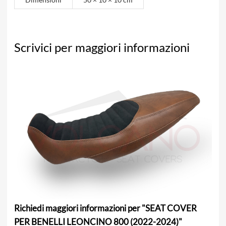
Scrivici per maggiori informazioni
Richiedi maggiori informazioni per "SEAT COVER
PER BENELLI LEONCINO 800 (2022-2024)"