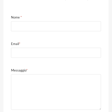
Nome
*
Email
*
Messaggio
*