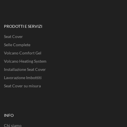
PRODOTTI E SERVIZI
Seat Cover
Selle Complete
Volcano Comfort Gel
Volcano Heating System
Installazione Seat Cover
Lavorazione Imbottiti
Seat Cover su misura
INFO
Chi siamo