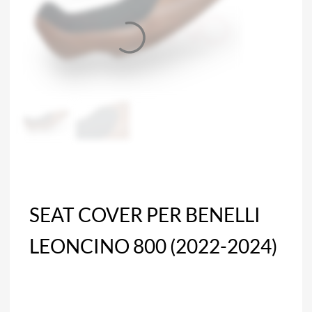
SEAT COVER PER BENELLI
LEONCINO 800 (2022-2024)