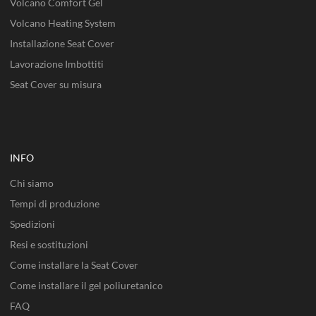
Volcano Comfort Gel
Volcano Heating System
Installazione Seat Cover
Lavorazione Imbottiti
Seat Cover su misura
INFO
Chi siamo
Tempi di produzione
Spedizioni
Resi e sostituzioni
Come installare la Seat Cover
Come installare il gel poliuretanico
FAQ