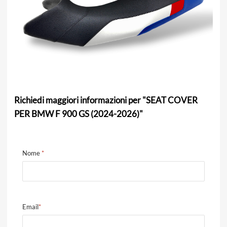
Richiedi maggiori informazioni per "SEAT COVER
PER BMW F 900 GS (2024-2026)"
Nome
*
Email
*