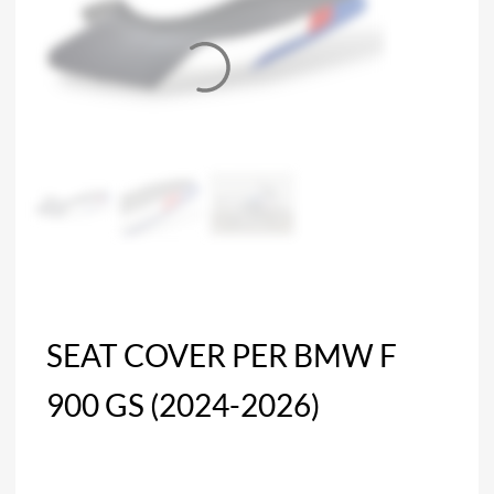
SEAT COVER PER BMW F
900 GS (2024-2026)