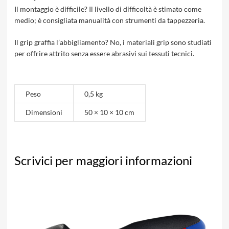
Il montaggio è difficile? Il livello di difficoltà è stimato come
medio; è consigliata manualità con strumenti da tappezzeria.
Il grip graffia l’abbigliamento? No, i materiali grip sono studiati
per offrire attrito senza essere abrasivi sui tessuti tecnici.
Peso
0,5 kg
Dimensioni
50 × 10 × 10 cm
Scrivici per maggiori informazioni