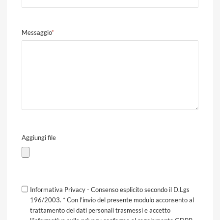
Messaggio
*
Aggiungi file
Informativa Privacy - Consenso esplicito secondo il D.Lgs
196/2003. * Con l'invio del presente modulo acconsento al
trattamento dei dati personali trasmessi e accetto