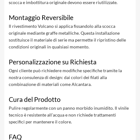
scocca e imbottitura originale devono essere riutilizzate.
Montaggio Reversibile
Il rivestimento Volcano si applica fissandolo alla scocca
originale mediante graffe metalliche. Questa installazione
sostituisce il materiale di serie ma permette il ripristino delle
condizioni originali in qualsiasi momento.
Personalizzazione su Richiesta
Ogni cliente può richiedere modifiche specifiche tramite la
nostra consulenza di design: dai colori dei filati alla
combinazione di materiali come Alcantara.
Cura del Prodotto
Pulire regolarmente con un panno morbido inumidito. Il vinile
tecnico è resistente all’acqua e non richiede trattamenti
specifici per mantenere il colore.
FAQ