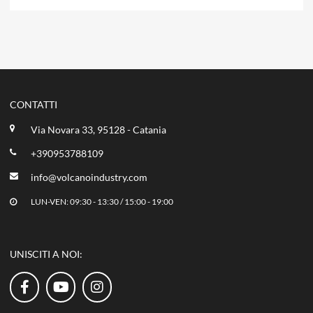
CONTATTI
Via Novara 33, 95128 - Catania
+390953788109
info@volcanoindustry.com
LUN-VEN: 09:30 - 13:30 / 15:00 - 19:00
UNISCITI A NOI: