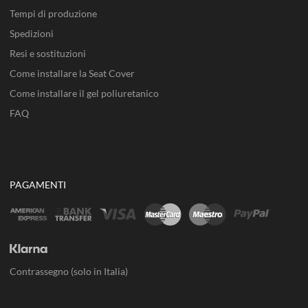
Tempi di produzione
Spedizioni
Resi e sostituzioni
Come installare la Seat Cover
Come installare il gel poliuretanico
FAQ
PAGAMENTI
Contrassegno (solo in Italia)