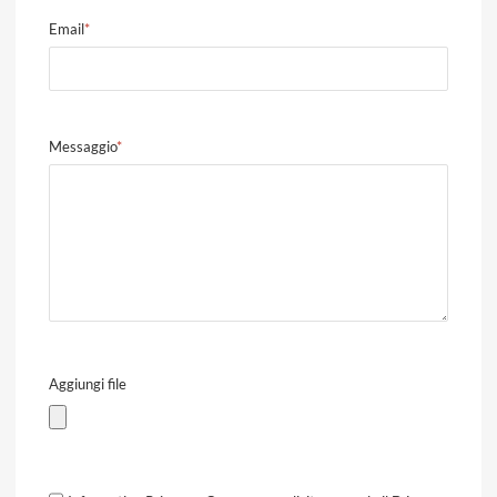
Email
*
Messaggio
*
Aggiungi file