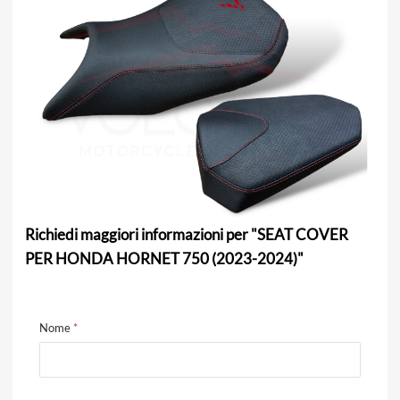
Richiedi maggiori informazioni per "SEAT COVER
PER HONDA HORNET 750 (2023-2024)"
Nome
*