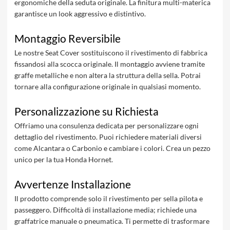
ergonomiche della seduta originale. La finitura multi-materica
garantisce un look aggressivo e distintivo.
Montaggio Reversibile
Le nostre Seat Cover sostituiscono il rivestimento di fabbrica
fissandosi alla scocca originale. Il montaggio avviene tramite
graffe metalliche e non altera la struttura della sella. Potrai
tornare alla configurazione originale in qualsiasi momento.
Personalizzazione su Richiesta
Offriamo una consulenza dedicata per personalizzare ogni
dettaglio del rivestimento. Puoi richiedere materiali diversi
come Alcantara o Carbonio e cambiare i colori. Crea un pezzo
unico per la tua Honda Hornet.
Avvertenze Installazione
Il prodotto comprende solo il rivestimento per sella pilota e
passeggero. Difficoltà di installazione media; richiede una
graffatrice manuale o pneumatica. Ti permette di trasformare