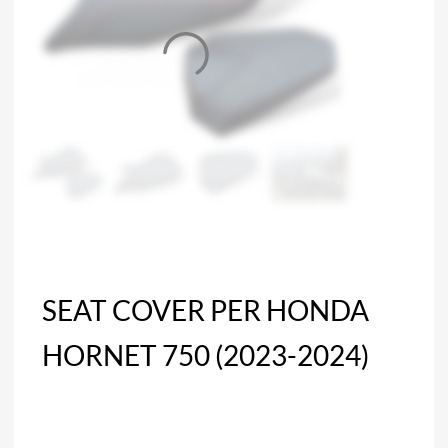
SEAT COVER PER HONDA
HORNET 750 (2023-2024)