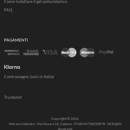
Come installare il gel poliuretanico
FAQ
PAGAMENTI
Contrassegno (solo in Italia)
Trustpilot
Copyright ©
2026
Volcano Industry - Via Novara 33, Catania - P.IVA 04730650878 - All Rights
Reserved