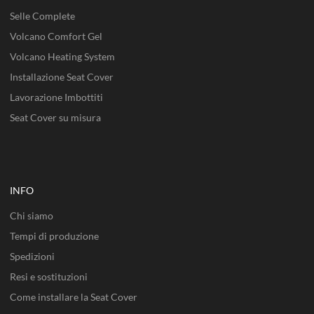
Selle Complete
Volcano Comfort Gel
Volcano Heating System
Installazione Seat Cover
Lavorazione Imbottiti
Seat Cover su misura
INFO
Chi siamo
Tempi di produzione
Spedizioni
Resi e sostituzioni
Come installare la Seat Cover