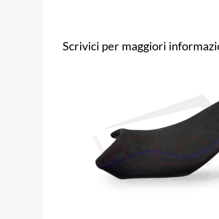
Scrivici per maggiori informazi