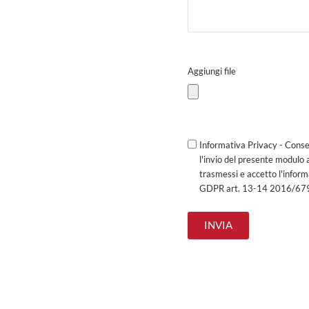
Aggiungi file
Informativa Privacy - Conse
l'invio del presente modulo 
trasmessi e accetto l'infor
GDPR art. 13-14 2016/67