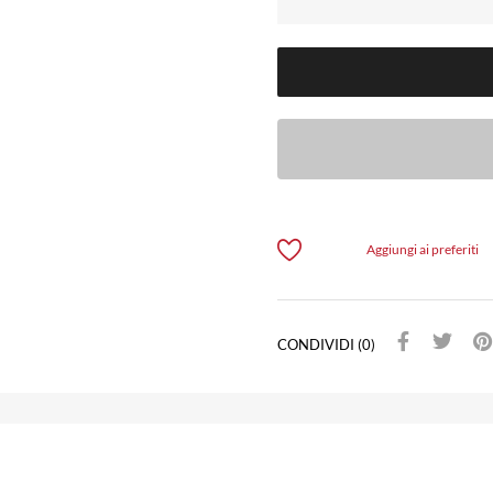
Aggiungi ai preferiti
CONDIVIDI (0)