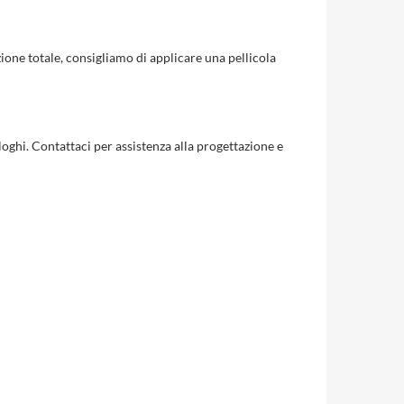
zione totale, consigliamo di applicare una pellicola
loghi. Contattaci per assistenza alla progettazione e