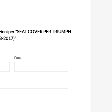
mazioni per "SEAT COVER PER TRIUMPH
3-2017)"
Email
*