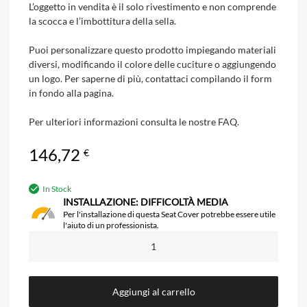
L’oggetto in vendita è il solo rivestimento e non comprende
la scocca e l’imbottitura della sella.
Puoi personalizzare questo prodotto impiegando materiali
diversi, modificando il colore delle cuciture o aggiungendo
un logo. Per saperne di più, contattaci compilando il form
in fondo alla pagina.
Per ulteriori informazioni consulta le nostre FAQ.
146,72
€
In Stock
INSTALLAZIONE: DIFFICOLTÀ MEDIA
Per l'installazione di questa Seat Cover potrebbe essere utile
l'aiuto di un professionista.
Aggiungi al carrello