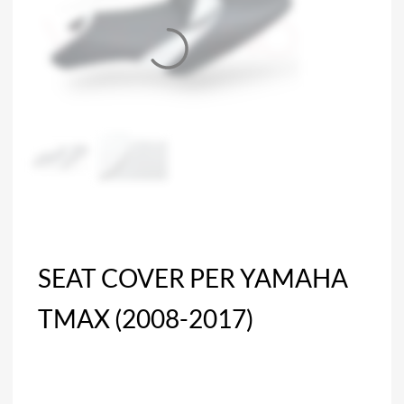
SEAT COVER PER YAMAHA
TMAX (2008-2017)