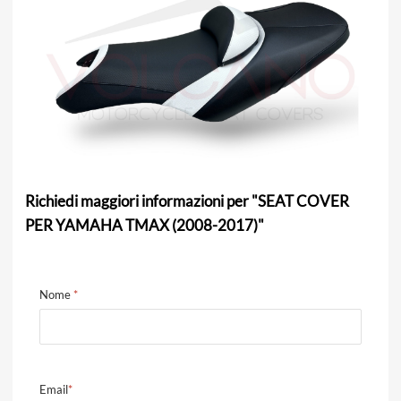
Richiedi maggiori informazioni per "SEAT COVER
PER YAMAHA TMAX (2008-2017)"
Nome
*
Email
*