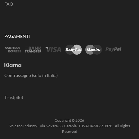
FAQ
PAGAMENTI
Contrassegno (solo in Italia)
Trustpilot
Copyright ©
2026
Volcano Industry - Via Novara 33, Catania - P.IVA 04730650878 - All Rights
Reserved