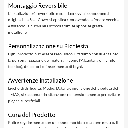
Montaggio Reversibile
L’installazione è reversibile e non danneggia i componenti
originali. La Seat Cover si applica rimuovendo la fodera vecchia
e fissando la nuova alla scocca tramite apposite graffe
metalliche.
Personalizzazione su Richiesta
Ogni prodotto può essere reso unico. Offriamo consulenza per
la personalizzazione dei materiali (come l’Alcantara o il vinile
tecnico), dei colori e l’inserimento di loghi.
Avvertenze Installazione
Livello di difficoltà: Medio. Data la dimensione della seduta del
TMAX, si raccomanda attenzione nel tensionamento per evitare
pieghe superficiali.
Cura del Prodotto
Pulire regolarmente con un panno morbido e sapone neutro. Il