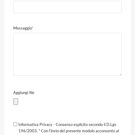
Messaggio
*
Aggiungi file
Informativa Privacy - Consenso esplicito secondo il D.Lgs
196/2003. * Con l'invio del presente modulo acconsento al