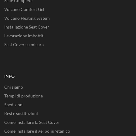
Selle Complete
Volcano Comfort Gel
Volcano Heating System
Installazione Seat Cover
Lavorazione Imbottiti
Seat Cover su misura
INFO
Chi siamo
Tempi di produzione
Spedizioni
Resi e sostituzioni
Come installare la Seat Cover
Come installare il gel poliuretanico