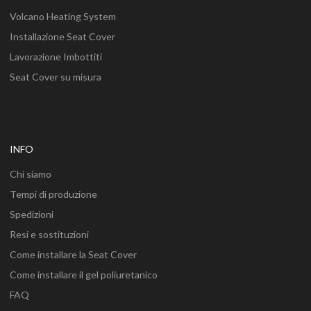
Volcano Heating System
Installazione Seat Cover
Lavorazione Imbottiti
Seat Cover su misura
INFO
Chi siamo
Tempi di produzione
Spedizioni
Resi e sostituzioni
Come installare la Seat Cover
Come installare il gel poliuretanico
FAQ