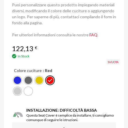
Puoi personalizzare questo prodotto impiegando materiali
diversi, modificando il colore delle cuciture o aggiungendo
un logo. Per saperne di più, contattaci compilando il form in
fondo alla pagina.
Per ulteriori informazioni consulta le nostre
FAQ
.
122,13
€
In Stock
SVUOTA
Colore cuciture
: Red
INSTALLAZIONE: DIFFICOLTÀ BASSA
Questa Seat Cover è semplice da installare, ti consigliamo
comunque di seguire le istruzioni.