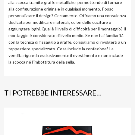
alla scocca tramite graffe metalliche, permettendo di tornare
alla configurazione originale in qualsiasi momento. Posso
personalizzare il design? Certamente. Offriamo una consulenza
dedicata per modificare materiali, colori delle cuciture o
aggiungere loghi. Qual è il livello di difficoltà per il montaggio? Il
montaggio è considerato di livello medio. Se non hai familiarità
con la tecnica di fissaggio a graffe, consigliamo di rivolgerti a un
tappezziere specializzato. Cosa include la confezione? La
vendita riguarda esclusivamente il rivestimento e non include
la scocca né l’imbottitura della sella.
TI POTREBBE INTERESSARE…