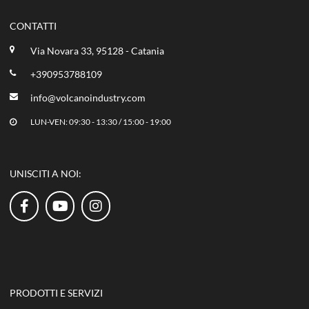
CONTATTI
Via Novara 33, 95128 - Catania
+390953788109
info@volcanoindustry.com
LUN-VEN: 09:30 - 13:30 / 15:00 - 19:00
UNISCITI A NOI:
PRODOTTI E SERVIZI