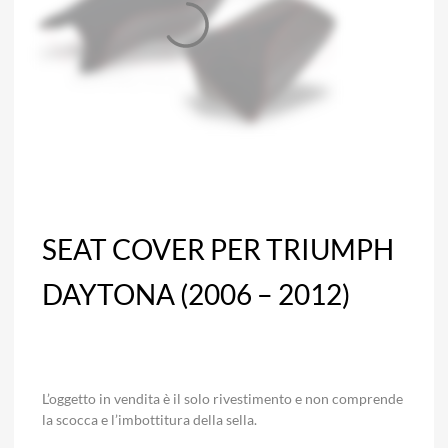
SEAT COVER PER TRIUMPH
DAYTONA (2006 – 2012)
L’oggetto in vendita è il solo rivestimento e non comprende
la scocca e l’imbottitura della sella.