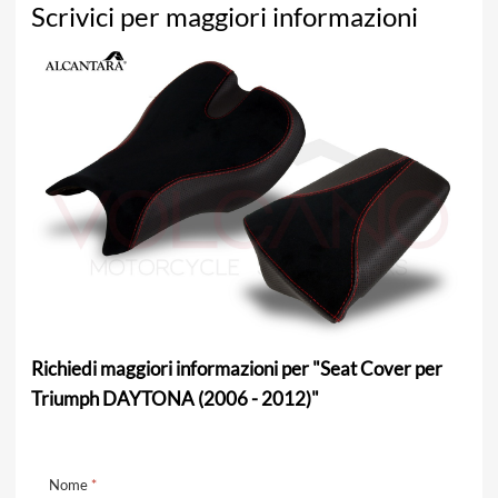
Scrivici per maggiori informazioni
Richiedi maggiori informazioni per "Seat Cover per
Triumph DAYTONA (2006 - 2012)"
Nome
*