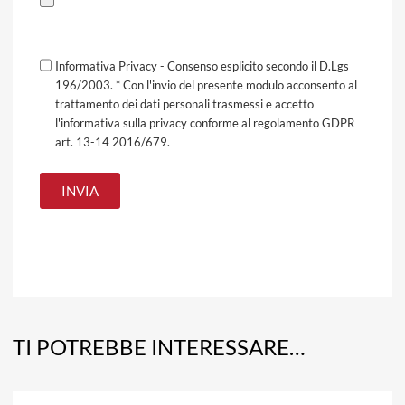
Informativa Privacy - Consenso esplicito secondo il D.Lgs
196/2003. * Con l'invio del presente modulo acconsento al
trattamento dei dati personali trasmessi e accetto
l'informativa sulla privacy conforme al regolamento GDPR
art. 13-14 2016/679.
TI POTREBBE INTERESSARE…