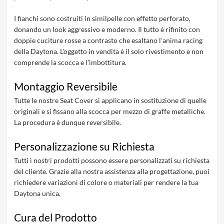
I fianchi sono costruiti in similpelle con effetto perforato,
donando un look aggressivo e moderno. Il tutto è rifinito con
doppie cuciture rosse a contrasto che esaltano l'anima racing
della Daytona. L'oggetto in vendita è il solo rivestimento e non
comprende la scocca e l'imbottitura.
Montaggio Reversibile
Tutte le nostre Seat Cover si applicano in sostituzione di quelle
originali e si fissano alla scocca per mezzo di graffe metalliche.
La procedura è dunque reversibile.
Personalizzazione su Richiesta
Tutti i nostri prodotti possono essere personalizzati su richiesta
del cliente. Grazie alla nostra assistenza alla progettazione, puoi
richiedere variazioni di colore o materiali per rendere la tua
Daytona unica.
Cura del Prodotto