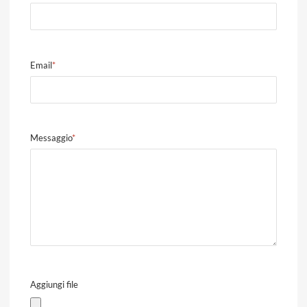
Email
*
Messaggio
*
Aggiungi file