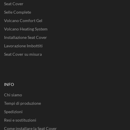
Seat Cover
Selle Complete
Volcano Comfort Gel
Volcano Heating System
Installazione Seat Cover
Lavorazione Imbottiti
Seat Cover su misura
INFO
Chi siamo
Tempi di produzione
Spedizioni
Resi e sostituzioni
Come installare la Seat Cover