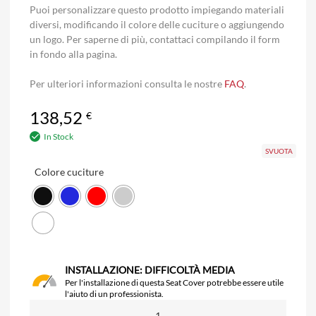
Puoi personalizzare questo prodotto impiegando materiali
diversi, modificando il colore delle cuciture o aggiungendo
un logo. Per saperne di più, contattaci compilando il form
in fondo alla pagina.
Per ulteriori informazioni consulta le nostre
FAQ
.
138,52
€
In Stock
SVUOTA
Colore cuciture
INSTALLAZIONE: DIFFICOLTÀ MEDIA
Per l'installazione di questa Seat Cover potrebbe essere utile
l'aiuto di un professionista.