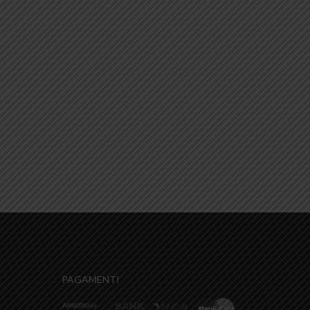
PAGAMENTI