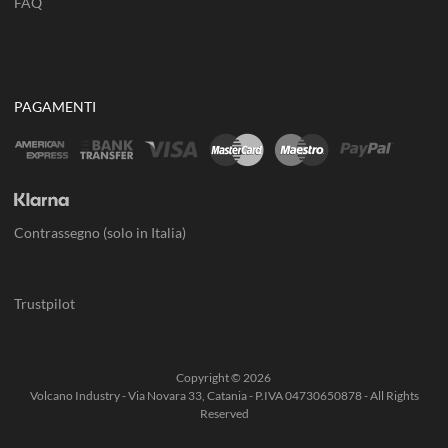
FAQ
PAGAMENTI
Contrassegno (solo in Italia)
Trustpilot
Copyright ©
2026
Volcano Industry - Via Novara 33, Catania - P.IVA 04730650878 - All Rights
Reserved