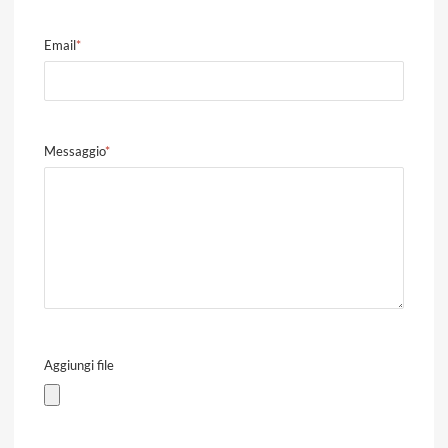
Email
*
Messaggio
*
Aggiungi file