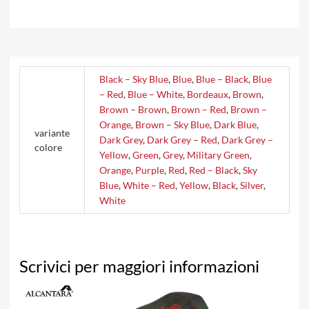
Black – Sky Blue
,
Blue
,
Blue – Black
,
Blue
– Red
,
Blue – White
,
Bordeaux
,
Brown
,
Brown – Brown
,
Brown – Red
,
Brown –
Orange
,
Brown – Sky Blue
,
Dark Blue
,
variante
Dark Grey
,
Dark Grey – Red
,
Dark Grey –
colore
Yellow
,
Green
,
Grey
,
Military Green
,
Orange
,
Purple
,
Red
,
Red – Black
,
Sky
Blue
,
White – Red
,
Yellow
,
Black
,
Silver
,
White
Scrivici per maggiori informazioni