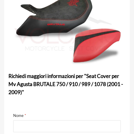
Richiedi maggiori informazioni per "Seat Cover per
Mv Agusta BRUTALE 750 / 910 / 989 / 1078 (2001 -
2009)"
Nome
*