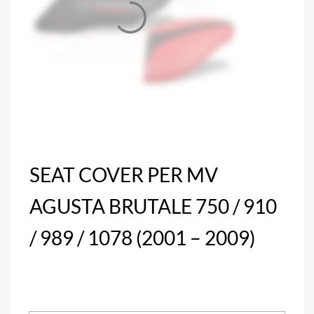
SEAT COVER PER MV
AGUSTA BRUTALE 750 / 910
/ 989 / 1078 (2001 – 2009)