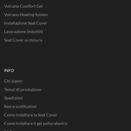
Volcano Comfort Gel
Volcano Heating System
Installazione Seat Cover
Lavorazione Imbottiti
Seat Cover su misura
INFO
Chi siamo
Tempi di produzione
Spedizioni
Resi e sostituzioni
Come installare la Seat Cover
Come installare il gel poliuretanico