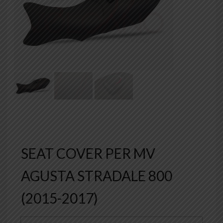
SEAT COVER PER MV
AGUSTA STRADALE 800
(2015-2017)